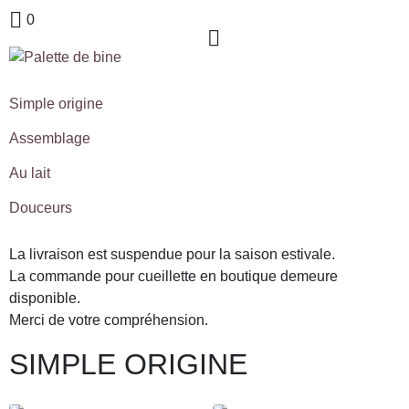
0
Simple origine
Assemblage
Au lait
Douceurs
La livraison est suspendue pour la saison estivale.
La commande pour cueillette en boutique demeure
disponible.
Merci de votre compréhension.
SIMPLE ORIGINE