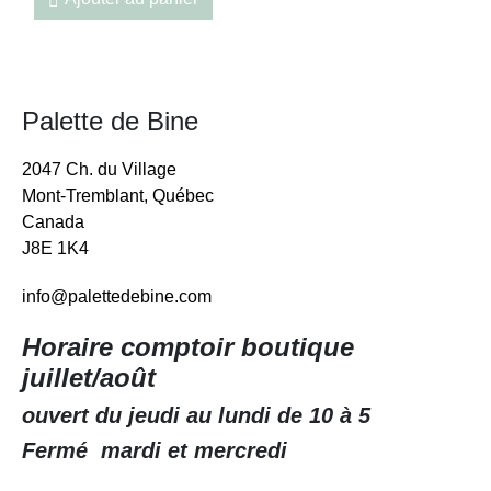
Palette de Bine
2047 Ch. du Village
Mont-Tremblant, Québec
Canada
J8E 1K4
info@palettedebine.com
Horaire comptoir boutique
juillet/août
ouvert du jeudi au lundi de 10 à 5
Fermé mardi et mercredi