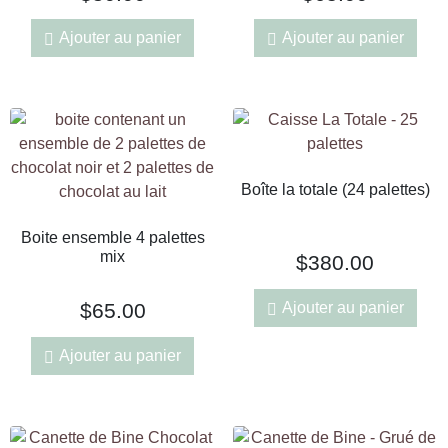
Ajouter au panier
Ajouter au panier
Boîte la totale (24 palettes)
Boite ensemble 4 palettes
mix
$
380.00
Ajouter au panier
$
65.00
Ajouter au panier