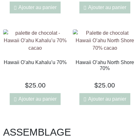
Ajouter au panier
Ajouter au panier
Hawaii O’ahu Kahalu’u 70%
Hawaii O’ahu North Shore
70%
$
25.00
$
25.00
Ajouter au panier
Ajouter au panier
ASSEMBLAGE