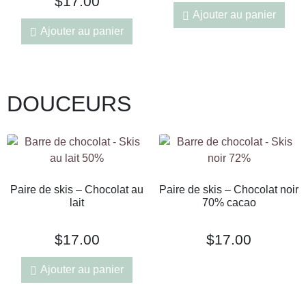
$
17.00
Ajouter au panier
Ajouter au panier
DOUCEURS
Paire de skis – Chocolat au
Paire de skis – Chocolat noir
lait
70% cacao
$
17.00
$
17.00
Ajouter au panier