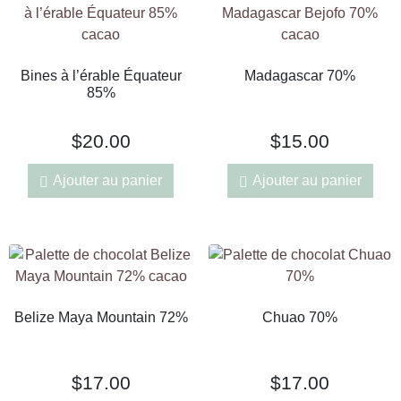
Bines à l’érable Équateur
Madagascar 70%
85%
$
20.00
$
15.00
Ajouter au panier
Ajouter au panier
Belize Maya Mountain 72%
Chuao 70%
$
17.00
$
17.00