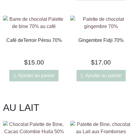
Café deTerroir Pérou 70%
Gingembre Fidji 70%
$
15.00
$
17.00
Ajouter au panier
Ajouter au panier
AU LAIT