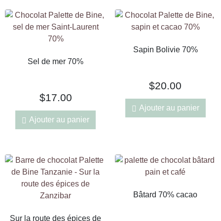
Sapin Bolivie 70%
Sel de mer 70%
$
20.00
$
17.00
Ajouter au panier
Ajouter au panier
Bâtard 70% cacao
Sur la route des épices de