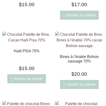
$
15.00
$
17.00
Ajouter au panier
Haïti PISA 70%
Bines à l’érable Bolivie
sauvage 70%
$
15.00
$
20.00
Ajouter au panier
Ajouter au panier