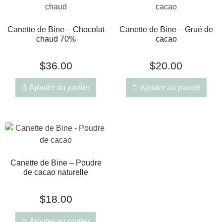
Canette de Bine – Chocolat
Canette de Bine – Grué de
chaud 70%
cacao
$
36.00
$
20.00
Ajouter au panier
Ajouter au panier
Canette de Bine – Poudre
de cacao naturelle
$
18.00
Ajouter au panier