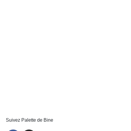
Suivez Palette de Bine