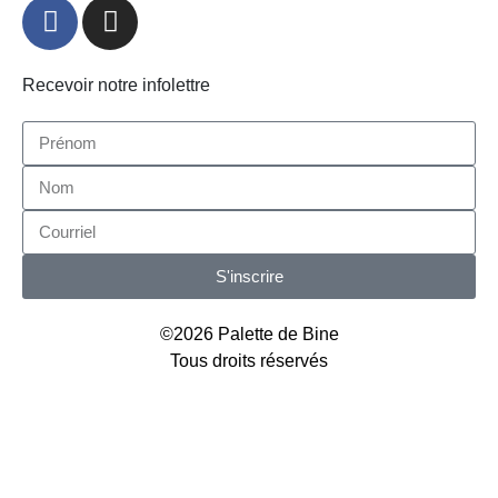
Recevoir notre infolettre
S'inscrire
©2026 Palette de Bine
Tous droits réservés