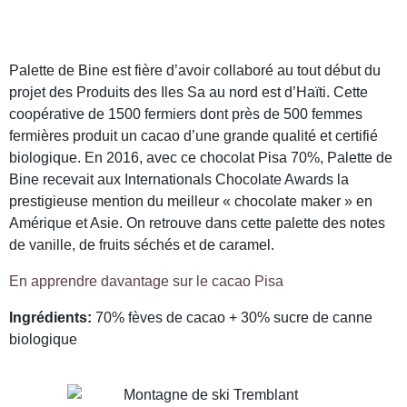
Palette de Bine est fière d’avoir collaboré au tout début du
projet des Produits des Iles Sa au nord est d’Haïti. Cette
coopérative de 1500 fermiers dont près de 500 femmes
fermières produit un cacao d’une grande qualité et certifié
biologique. En 2016, avec ce chocolat Pisa 70%, Palette de
Bine recevait aux Internationals Chocolate Awards la
prestigieuse mention du meilleur « chocolate maker » en
Amérique et Asie. On retrouve dans cette palette des notes
de vanille, de fruits séchés et de caramel.
En apprendre davantage sur le cacao Pisa
Ingrédients:
70% fèves de cacao + 30% sucre de canne
biologique