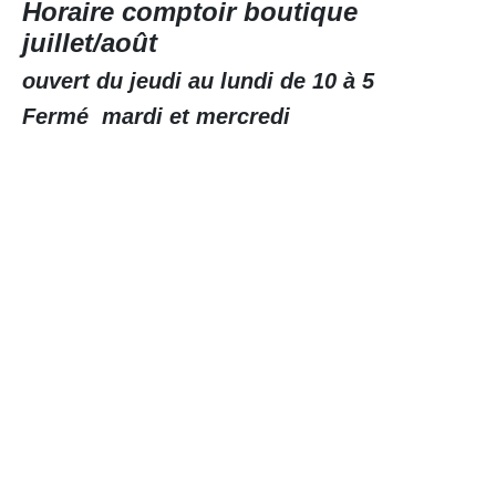
Horaire comptoir boutique
juillet/août
ouvert du jeudi au lundi de 10 à 5
Fermé mardi et mercredi