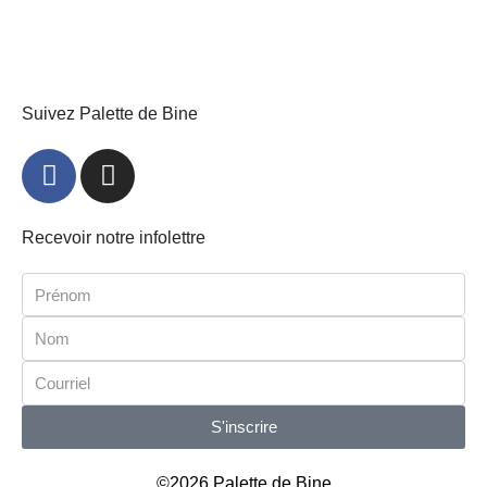
Suivez Palette de Bine
Recevoir notre infolettre
S'inscrire
©2026 Palette de Bine