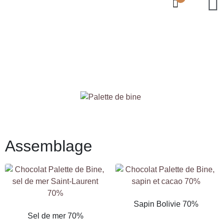
Assemblage
Sapin Bolivie 70%
Sel de mer 70%