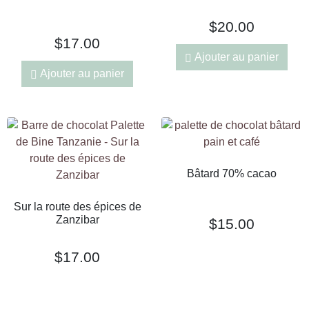
$
20.00
$
17.00
Ajouter au panier
Ajouter au panier
Bâtard 70% cacao
Sur la route des épices de
Zanzibar
$
15.00
$
17.00