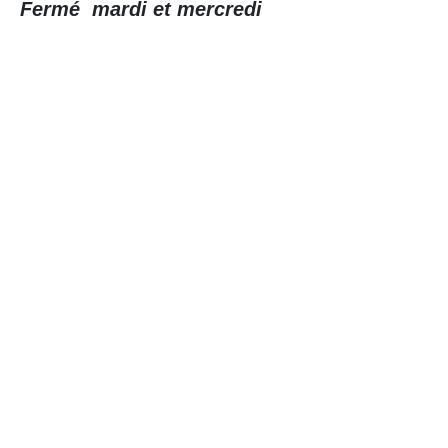
Fermé mardi et mercredi